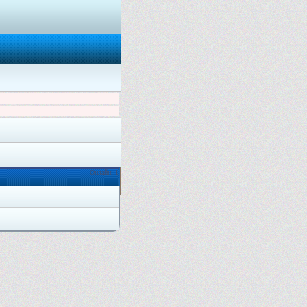
Онлайн: 1