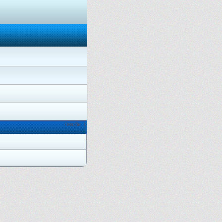
Онлайн: 1