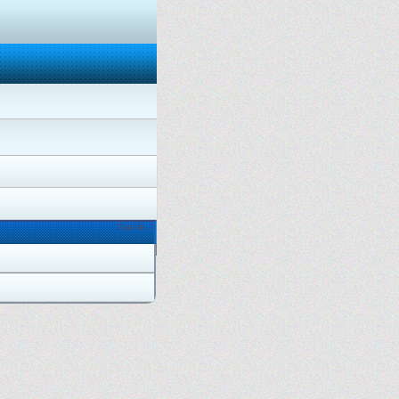
Онлайн: 2