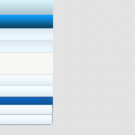
Онлайн: 3