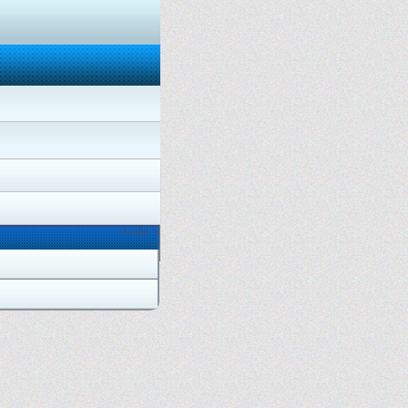
Онлайн: 0