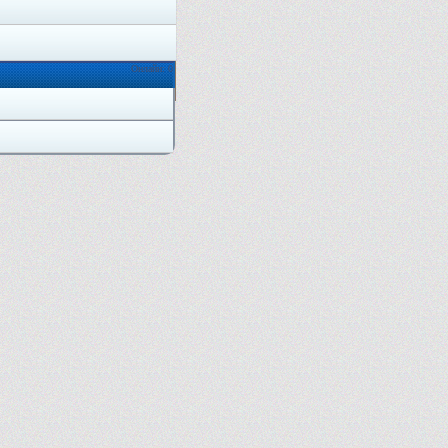
Онлайн: 0