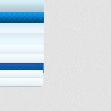
Онлайн: 2