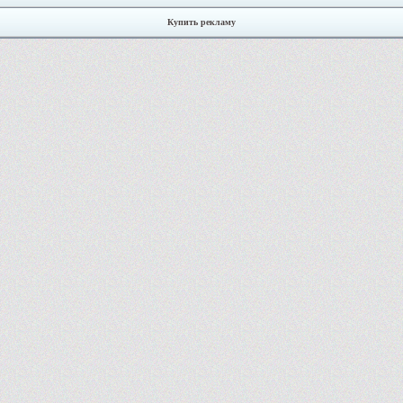
Купить рекламу