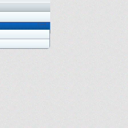
Онлайн: 3