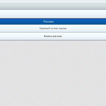
Реклама
Надёжный хостинг партнер
Купить рекламу