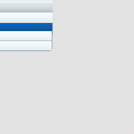
Онлайн: 0