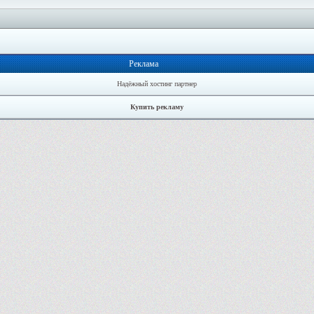
Реклама
Надёжный хостинг партнер
Купить рекламу