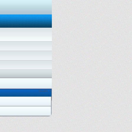
Онлайн: 0