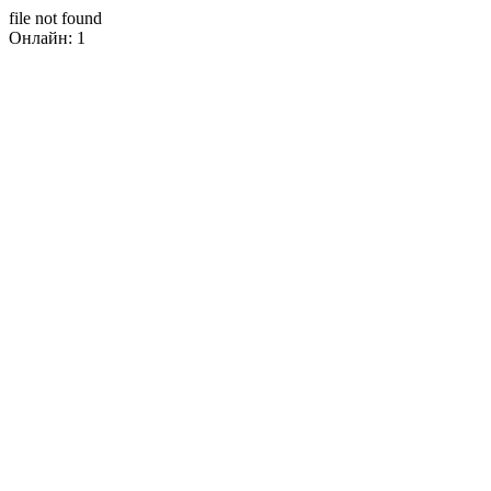
file not found
Онлайн: 1