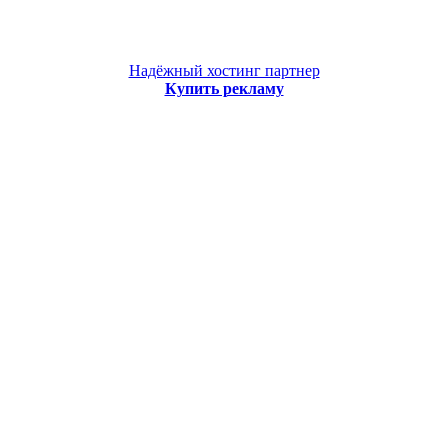
Реклама
Надёжный хостинг партнер
Купить рекламу