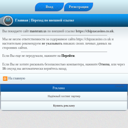
Вход
Регистрация
Главная
| Переход по внешней ссылке
Вы покидаете сайт
masteram.us
по внешней ссылке
https://chipzacasino.co.uk
.
Мы не несем ответственности за содержимое сайта https://chipzacasino.co.uk и
настоятельно рекомендуем
не указывать
никаких своих личных данных на
сторонних сайтах.
Если Вы еще не передумали, нажмите на
Перейти
.
Если Вы не хотите рисковать безопасностью компьютера, нажмите
Отмена
, или через
16
секунд вы автоматически вернётесь назад.
На главную
Онлайн: 1
Реклама
Надёжный хостинг партнер
Купить рекламу